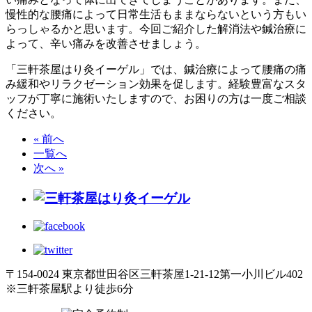
慢性的な腰痛によって日常生活もままならないという方もい
らっしゃるかと思います。今回ご紹介した解消法や鍼治療に
よって、辛い痛みを改善させましょう。
「三軒茶屋はり灸イーゲル」では、鍼治療によって腰痛の痛
み緩和やリラクゼーション効果を促します。経験豊富なスタ
ッフが丁寧に施術いたしますので、お困りの方は一度ご相談
ください。
« 前へ
一覧へ
次へ »
〒154-0024 東京都世田谷区三軒茶屋1-21-12第一小川ビル402
※三軒茶屋駅より徒歩6分