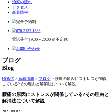
治療の流れ
アクセス
新着情報
電話受付 | 9:00～20:00 ※不定休
ブログ
Blog
HOME
>
新着情報
>
ブログ
>
腰痛の原因にストレスが関係
している?その理由と解消法について解説
腰痛の原因にストレスが関係している?その理由と
解消法について解説
2021.09.02