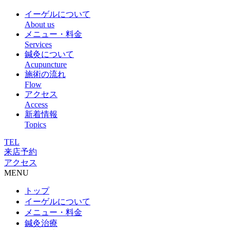
イーゲルについて
About us
メニュー・料金
Services
鍼灸について
Acupuncture
施術の流れ
Flow
アクセス
Access
新着情報
Topics
TEL
来店予約
アクセス
MENU
トップ
イーゲルについて
メニュー・料金
鍼灸治療