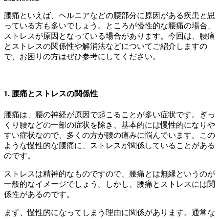
腰痛といえば、ヘルニアなどの腰部分に原因がある疾患と思
っている方も多いでしょう。ところが慢性的な腰痛の場合、
ストレスが原因となっている場合があります。今回は、腰痛
とストレスの関係性や解消法などについてご紹介しますの
で、お困りの方はぜひ参考にしてください。
1. 腰痛とストレスの関係性
腰痛は、腰の神経が原因で起こることが多い症状です。ぎっ
くり腰などの一部の症状を除き、基本的には慢性的になりや
すい症状なので、多くの方が腰の痛みに悩んでいます。この
ような慢性的な腰痛に、ストレスが関係していることがある
のです。
ストレスは精神的なものですので、腰痛とは無縁というのが
一般的なイメージでしょう。しかし、腰痛とストレスには関
係性があるのです。
まず、慢性的になってしまう理由に関係があります。通常な