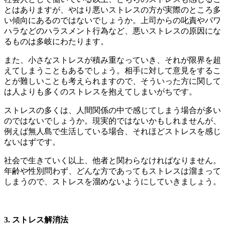
とはありますが、やはり悪いストレスの方が実際のところ多
い傾向にあるのではないでしょうか。上司からの叱責やパワ
ハラなどのハラスメント行為など、悪いストレスの原因にな
るものは多岐にわたります。
また、小さなストレスが積み重なっていき、それが限界を超
えてしまうこともあるでしょう。相手に対して意見をするこ
とが難しいことも考えられますので、そういった方に関して
は人よりも多くのストレスを抱えてしまいがちです。
ストレスの多くは、人間関係の中で感じてしまう場合が多い
のではないでしょうか。現実的ではないかもしれませんが、
例えば無人島で生活している場合、それほどストレスを感じ
ないはずです。
社会で生きていく以上、他者と関わらなければなりません。
年齢や性別問わず、どんな方であってもストレスは溜まって
しまうので、ストレスを溜めないようにしていきましょう。
3. ストレス解消法