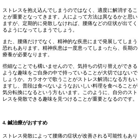
ストレスを抱え込んでしまうのではなく、適度に解消するこ
とが重要となってきます。人によって方法は異なるかと思い
ますが、定期的に発散しなければ、腰痛などの症状が出てく
るようになってしまうでしょう。
また、腰痛だけでなく、精神的な疾患にまで発展してしまう
恐れもあります。精神疾患は一度患ってしまったら、長期の
療養が必要なります。
些細なことでも構いませんので、気持ちの切り替えができる
ような趣味をご自身の中で持っていることが大切ではないで
しょうか。カラオケで歌うことがストレス解消になる方もい
ますし、普段は食べないようなおいしい料理を食べることが
気分転換になるという方もいます。このように、自分のスト
レスを発散できる趣味を見つけることが重要となるのです。
4. 鍼治療がおすすめ
ストレス発散によって腰痛の症状が改善される可能性もあり