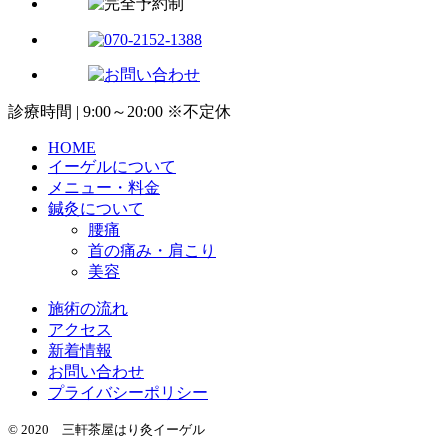
診療時間 | 9:00～20:00 ※不定休
HOME
イーゲルについて
メニュー・料金
鍼灸について
腰痛
首の痛み・肩こり
美容
施術の流れ
アクセス
新着情報
お問い合わせ
プライバシーポリシー
© 2020 三軒茶屋はり灸イーゲル