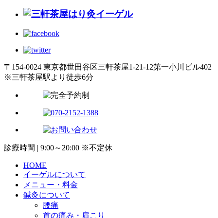
〒154-0024 東京都世田谷区三軒茶屋1-21-12第一小川ビル402
※三軒茶屋駅より徒歩6分
診療時間 | 9:00～20:00 ※不定休
HOME
イーゲルについて
メニュー・料金
鍼灸について
腰痛
首の痛み・肩こり