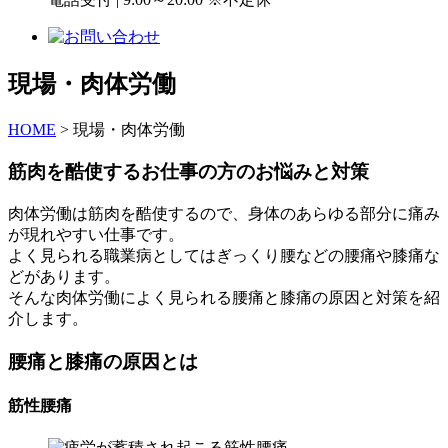
現場・肉体労働
HOME
>
現場・肉体労働
筋肉を酷使するお仕事の方のお悩みと対策
肉体労働は筋肉を酷使するので、身体のあらゆる部分に痛み
が現れやすい仕事です。
よく見られる職業病としてはぎっくり腰などの腰痛や膝痛な
どがあります。
そんな肉体労働によく見られる腰痛と膝痛の原因と対策を紹
介します。
腰痛と膝痛の原因とは
筋性腰痛