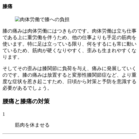
膝痛
膝の痛みは肉体労働にはつきものです。肉体労働は立ち仕事
である上に重労働を伴うため、他の仕事よりも手足の筋肉を
使います。特に足は立っている限り、何をするにも常に動い
ているため、筋肉が硬くなりやすく、歪みも生まれやすくな
ります。
そしてその歪みは膝関節に負荷を与え、痛みに発展していく
のです。膝の痛みは放置すると変形性膝関節症など、より重
度な症状を惹き起こすため、日頃から対策と予防を意識する
必要があるでしょう。
腰痛と膝痛の対策
1
筋肉を休ませる